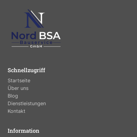
Schnellzugriff
Startseite
Über uns
Blog
Dienstleistungen
Kontakt
Information