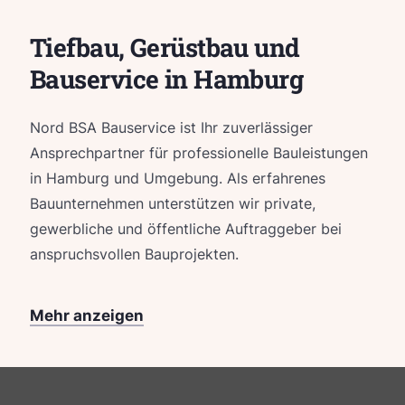
Tiefbau, Gerüstbau und
Bauservice in Hamburg
Nord BSA Bauservice ist Ihr zuverlässiger
Ansprechpartner für professionelle Bauleistungen
in Hamburg und Umgebung. Als erfahrenes
Bauunternehmen unterstützen wir private,
gewerbliche und öffentliche Auftraggeber bei
anspruchsvollen Bauprojekten.
Mehr anzeigen